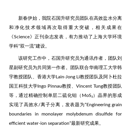
新春伊始，我院石国升研究员团队在高效盐水分离
和净化技术领域再次取得重大突破，相关成果在
《Science》正刊杂志发表，有力推动了上海大学环境
学科“双一流”建设。
该研究工作中，石国升研究员为通讯作者，团队刘
星副研究员为共同第一作者。团队联合华南理工大学韩
宇教授团队、香港大学Lain-Jong Li教授团队及阿卜杜拉
国王科技大学Ingo Pinnau教授、Vincent Tung教授团队
等，通过精确控制单层二硫化钼（MoS₂）晶界的形成
实现了高效水/离子分离，发表题为“Engineering grain
boundaries in monolayer molybdenum disulfide for
efficient water-ion separation”最新研究成果。