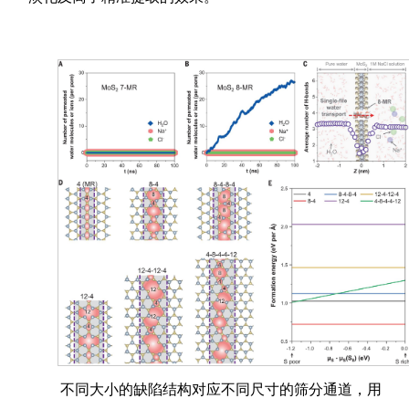
不同大小的缺陷结构对应不同尺寸的筛分通道，用