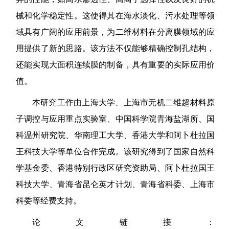
械和化学稳定性。这使得其在海水淡化、污水处理等领
域具有广阔的应用前景，为二维材料在分离膜领域的应
用提供了新的思路。该方法不仅能够精确控制孔结构，
还能实现大面积连续膜的制备，具有重要的实际应用价
值。
本研究工作由上海大学、上海市无机二维超材料原
子调控与应用重点实验室、中国科学院青海盐湖所、国
科温州研究院、华南理工大学、香港大学和阿卜杜拉国
王科技大学等单位合作完成。该研究得到了国家自然科
学基金委、香港特别行政区研究资助局、阿卜杜拉国王
科技大学、青海省昆仑英才计划、青海省科委、上海市
科委等经费支持。
论文链接：