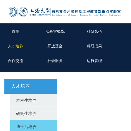
首页
实验室概况
科研队伍
人才培养
开放基金
科研成果
合作交流
社会服务
运行管理
人才培养
本科生培养
研究生培养
博士后培养