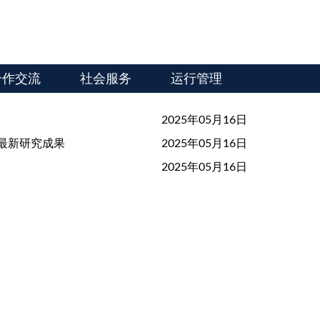
合作交流
社会服务
运行管理
2025年05月16日
上发表最新研究成果
2025年05月16日
2025年05月16日