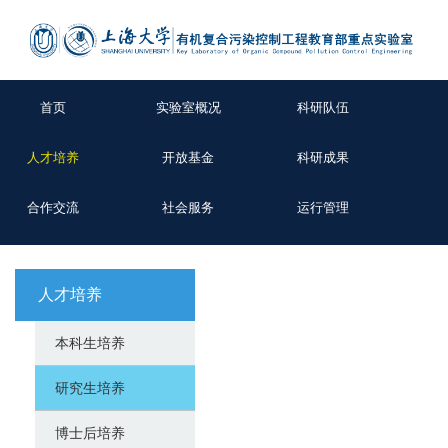
首页
实验室概况
科研队伍
人才培养
开放基金
科研成果
合作交流
社会服务
运行管理
人才培养
本科生培养
研究生培养
博士后培养