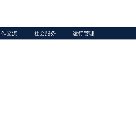
合作交流
社会服务
运行管理