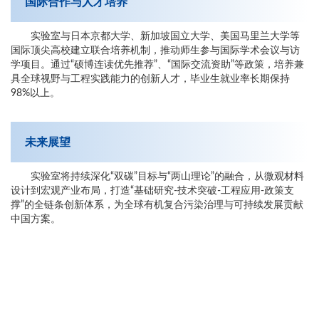
国际合作与人才培养
实验室与日本京都大学、新加坡国立大学、美国马里兰大学等
国际顶尖高校建立联合培养机制，推动师生参与国际学术会议与访
学项目。通过“硕博连读优先推荐”、“国际交流资助”等政策，培养兼
具全球视野与工程实践能力的创新人才，毕业生就业率长期保持
98%以上。
未来展望
实验室将持续深化“双碳”目标与“两山理论”的融合，从微观材料
设计到宏观产业布局，打造“基础研究-技术突破-工程应用-政策支
撑”的全链条创新体系，为全球有机复合污染治理与可持续发展贡献
中国方案。