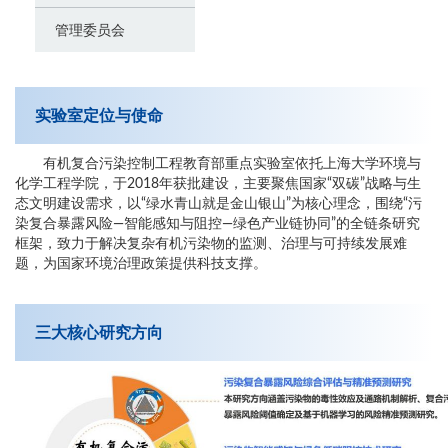
管理委员会
实验室定位与使命
有机复合污染控制工程教育部重点实验室依托上海大学环境与
化学工程学院，于2018年获批建设，主要聚焦国家“双碳”战略与生
态文明建设需求，以“绿水青山就是金山银山”为核心理念，围绕“污
染复合暴露风险—智能感知与阻控—绿色产业链协同”的全链条研究
框架，致力于解决复杂有机污染物的监测、治理与可持续发展难
题，为国家环境治理政策提供科技支撑。
三大核心研究方向