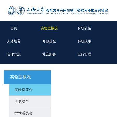
首页
实验室概况
科研队伍
人才培养
开放基金
科研成果
合作交流
社会服务
运行管理
实验室概况
实验室简介
历史沿革
学术委员会