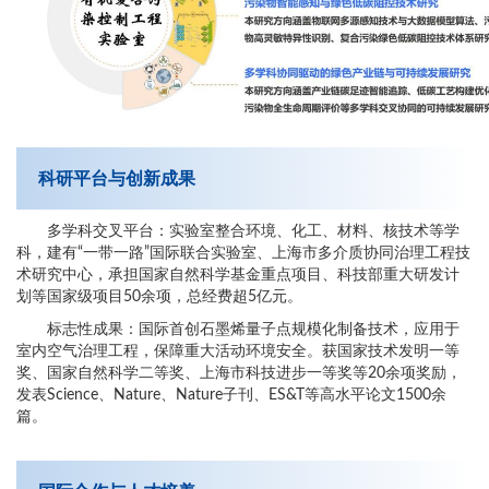
科研平台与创新成果
多学科交叉平台：实验室整合环境、化工、材料、核技术等学
科，建有“一带一路”国际联合实验室、上海市多介质协同治理工程技
术研究中心，承担国家自然科学基金重点项目、科技部重大研发计
划等国家级项目50余项，总经费超5亿元。
标志性成果：国际首创石墨烯量子点规模化制备技术，应用于
室内空气治理工程，保障重大活动环境安全。获国家技术发明一等
奖、国家自然科学二等奖、上海市科技进步一等奖等20余项奖励，
发表Science、Nature、Nature子刊、ES&T等高水平论文1500余
篇。