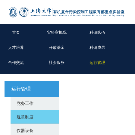
首页
实验室概况
科研队伍
人才培养
开放基金
科研成果
合作交流
社会服务
运行管理
运行管理
党务工作
规章制度
仪器设备